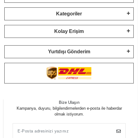
Kategoriler
Kolay Erişim
Yurtdışı Gönderim
Bize Ulaşın
Kampanya, duyuru, bilgilendirmelerden e-posta ile haberdar
olmak istiyorum.