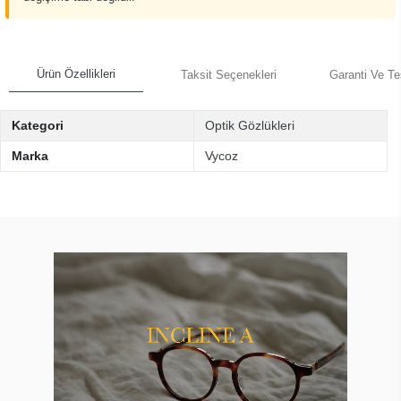
Ürün Özellikleri
Taksit Seçenekleri
Garanti Ve Te
Kategori
Optik Gözlükleri
Marka
Vycoz