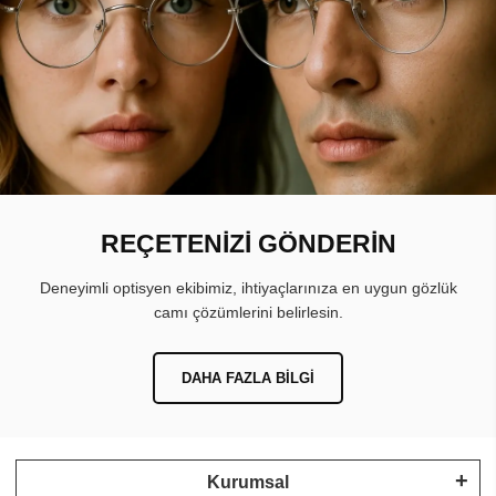
REÇETENİZİ GÖNDERİN
Deneyimli optisyen ekibimiz, ihtiyaçlarınıza en uygun gözlük
camı çözümlerini belirlesin.
DAHA FAZLA BILGI
Kurumsal