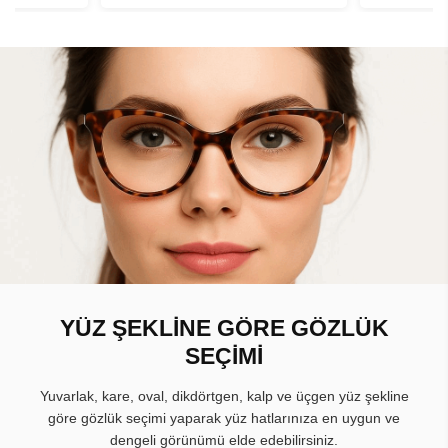
YÜZ ŞEKLİNE GÖRE GÖZLÜK
SEÇİMİ
Yuvarlak, kare, oval, dikdörtgen, kalp ve üçgen yüz şekline
göre gözlük seçimi yaparak yüz hatlarınıza en uygun ve
dengeli görünümü elde edebilirsiniz.