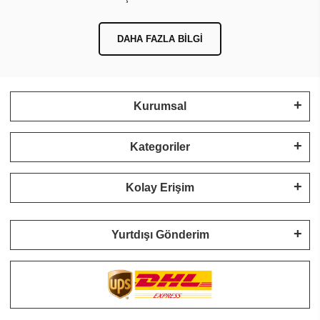
DAHA FAZLA BILGI
Kurumsal
Kategoriler
Kolay Erişim
Yurtdışı Gönderim