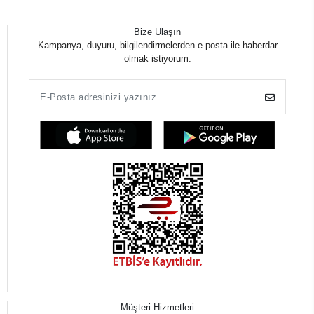
Bize Ulaşın
Kampanya, duyuru, bilgilendirmelerden e-posta ile haberdar
olmak istiyorum.
Müşteri Hizmetleri