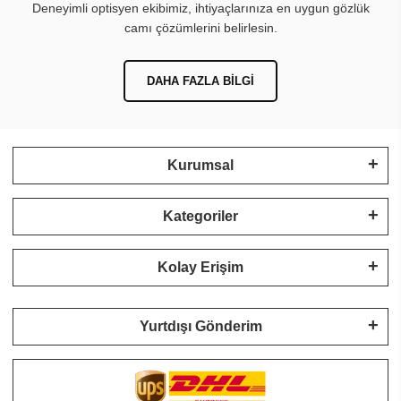
Deneyimli optisyen ekibimiz, ihtiyaçlarınıza en uygun gözlük
camı çözümlerini belirlesin.
DAHA FAZLA BILGI
Kurumsal
Kategoriler
Kolay Erişim
Yurtdışı Gönderim