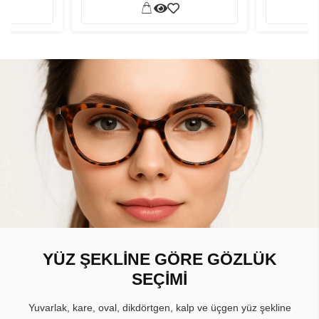
YÜZ ŞEKLİNE GÖRE GÖZLÜK
SEÇİMİ
Yuvarlak, kare, oval, dikdörtgen, kalp ve üçgen yüz şekline