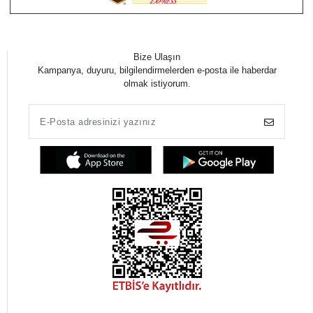
Bize Ulaşın
Kampanya, duyuru, bilgilendirmelerden e-posta ile haberdar
olmak istiyorum.