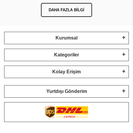
DAHA FAZLA BILGI
Kurumsal
Kategoriler
Kolay Erişim
Yurtdışı Gönderim