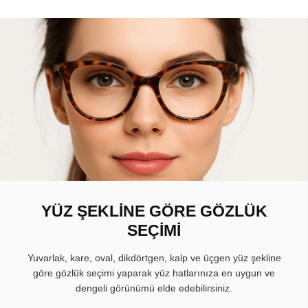
YÜZ ŞEKLİNE GÖRE GÖZLÜK
SEÇİMİ
Yuvarlak, kare, oval, dikdörtgen, kalp ve üçgen yüz şekline
göre gözlük seçimi yaparak yüz hatlarınıza en uygun ve
dengeli görünümü elde edebilirsiniz.