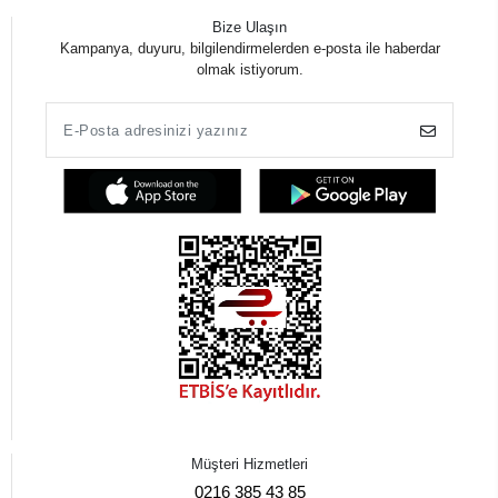
Bize Ulaşın
Kampanya, duyuru, bilgilendirmelerden e-posta ile haberdar
olmak istiyorum.
Müşteri Hizmetleri
0216 385 43 85