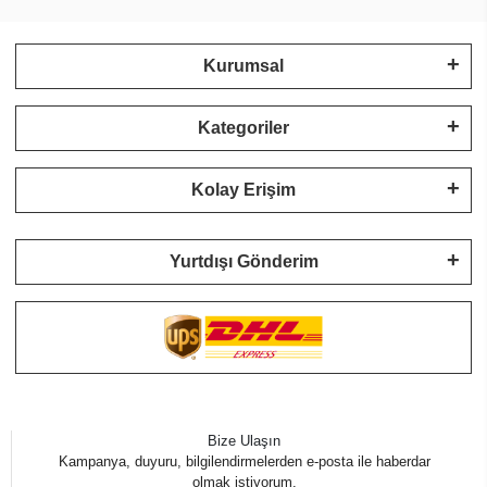
Kurumsal
Kategoriler
Kolay Erişim
Yurtdışı Gönderim
Bize Ulaşın
Kampanya, duyuru, bilgilendirmelerden e-posta ile haberdar
olmak istiyorum.