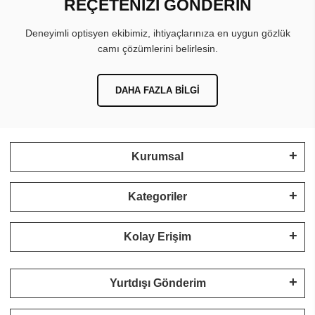
REÇETENİZİ GÖNDERİN
Deneyimli optisyen ekibimiz, ihtiyaçlarınıza en uygun gözlük
camı çözümlerini belirlesin.
DAHA FAZLA BILGI
Kurumsal
Kategoriler
Kolay Erişim
Yurtdışı Gönderim