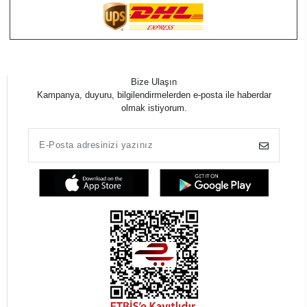
Bize Ulaşın
Kampanya, duyuru, bilgilendirmelerden e-posta ile haberdar
olmak istiyorum.