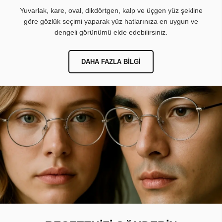
Yuvarlak, kare, oval, dikdörtgen, kalp ve üçgen yüz şekline
göre gözlük seçimi yaparak yüz hatlarınıza en uygun ve
dengeli görünümü elde edebilirsiniz.
DAHA FAZLA BILGI