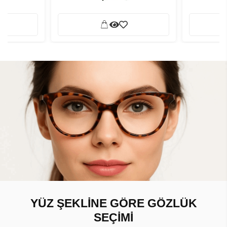
YÜZ ŞEKLİNE GÖRE GÖZLÜK
SEÇİMİ