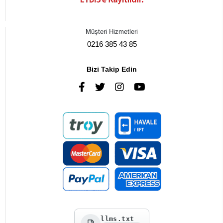
Müşteri Hizmetleri
0216 385 43 85
Bizi Takip Edin
llms.txt