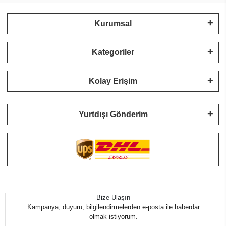
Kurumsal
Kategoriler
Kolay Erişim
Yurtdışı Gönderim
Bize Ulaşın
Kampanya, duyuru, bilgilendirmelerden e-posta ile haberdar
olmak istiyorum.