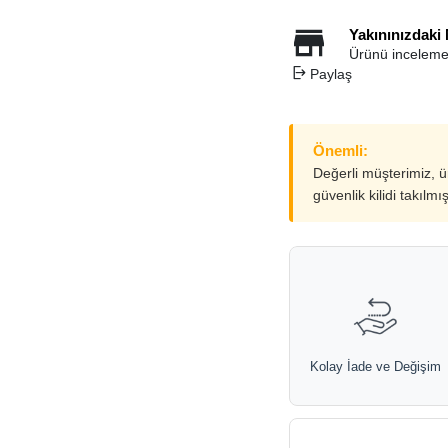
Yakınınızdaki
Ürünü inceleme
Paylaş
Önemli:
Değerli müşterimiz, 
güvenlik kilidi takılmı
Kolay İade ve Değişim