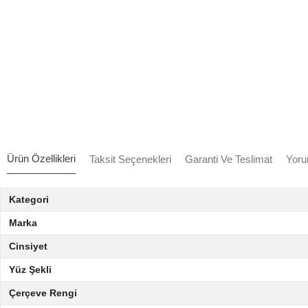
Ürün Özellikleri
Taksit Seçenekleri
Garanti Ve Teslimat
Yoru
Kategori
Marka
Cinsiyet
Yüz Şekli
Çerçeve Rengi