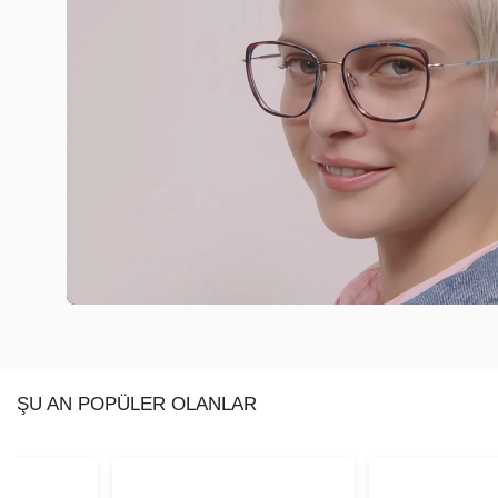
ŞU AN POPÜLER OLANLAR