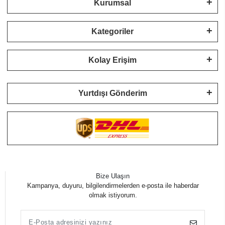
Kurumsal
Kategoriler
Kolay Erişim
Yurtdışı Gönderim
Bize Ulaşın
Kampanya, duyuru, bilgilendirmelerden e-posta ile haberdar
olmak istiyorum.