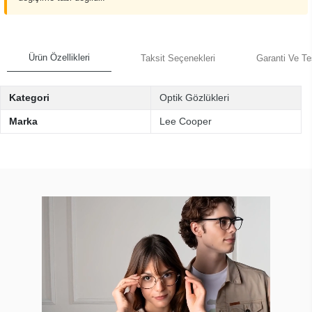
Ürün Özellikleri
Taksit Seçenekleri
Garanti Ve Te
Kategori
Optik Gözlükleri
Marka
Lee Cooper