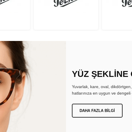
YÜZ ŞEKLİNE
Yuvarlak, kare, oval, dikdörtgen
hatlarınıza en uygun ve dengeli 
DAHA FAZLA BILGI