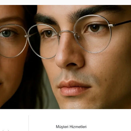
Müşteri Hizmetleri