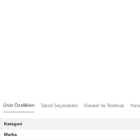
Ürün Özellikleri
Taksit Seçenekleri
Garanti Ve Teslimat
Yoru
Kategori
Marka