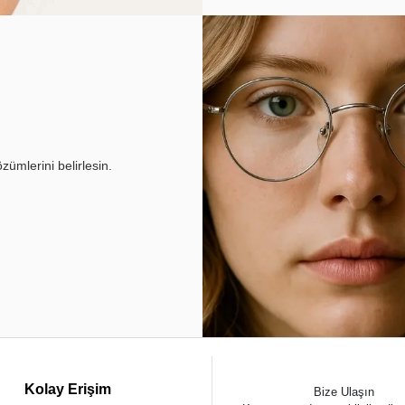
ümlerini belirlesin.
Kolay Erişim
Bize Ulaşın