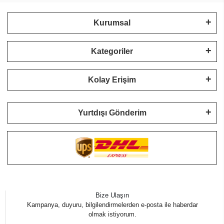
Kurumsal
Kategoriler
Kolay Erişim
Yurtdışı Gönderim
Bize Ulaşın
Kampanya, duyuru, bilgilendirmelerden e-posta ile haberdar
olmak istiyorum.