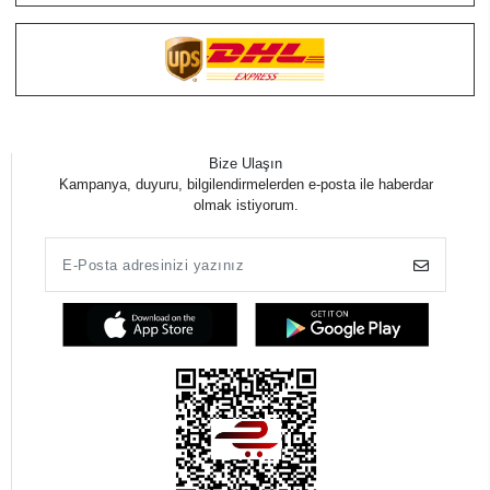
Bize Ulaşın
Kampanya, duyuru, bilgilendirmelerden e-posta ile haberdar
olmak istiyorum.