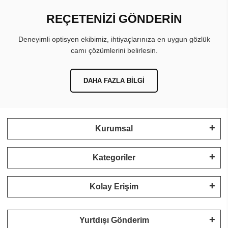
REÇETENİZİ GÖNDERİN
Deneyimli optisyen ekibimiz, ihtiyaçlarınıza en uygun gözlük
camı çözümlerini belirlesin.
DAHA FAZLA BILGI
Kurumsal
Kategoriler
Kolay Erişim
Yurtdışı Gönderim