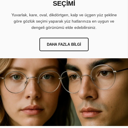
SEÇİMİ
Yuvarlak, kare, oval, dikdörtgen, kalp ve üçgen yüz şekline
göre gözlük seçimi yaparak yüz hatlarınıza en uygun ve
dengeli görünümü elde edebilirsiniz.
DAHA FAZLA BILGI