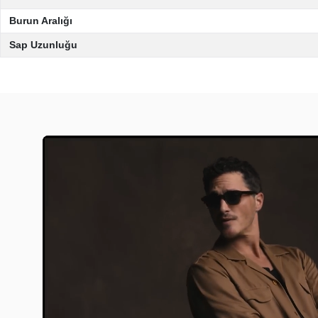
Burun Aralığı
Sap Uzunluğu