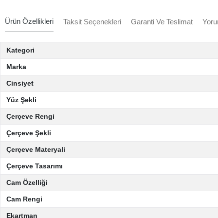
Ürün Özellikleri
Taksit Seçenekleri
Garanti Ve Teslimat
Yoru
Kategori
Marka
Cinsiyet
Yüz Şekli
Çerçeve Rengi
Çerçeve Şekli
Çerçeve Materyali
Çerçeve Tasarımı
Cam Özelliği
Cam Rengi
Ekartman