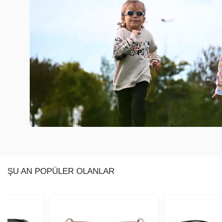
ŞU AN POPÜLER OLANLAR