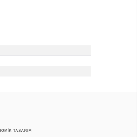
NOMİK TASARIM