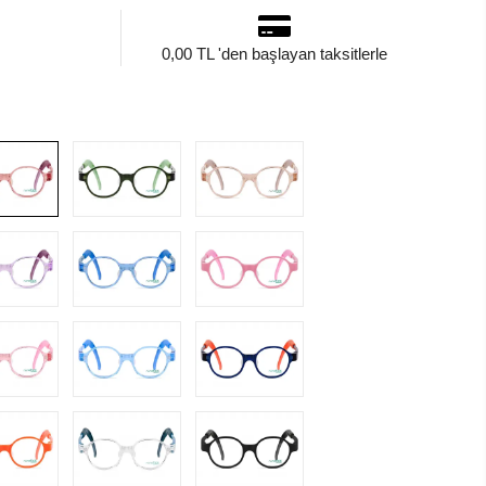
0,00 TL 'den başlayan taksitlerle