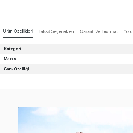
Ürün Özellikleri
Taksit Seçenekleri
Garanti Ve Teslimat
Yoru
Kategori
Marka
Cam Özelliği