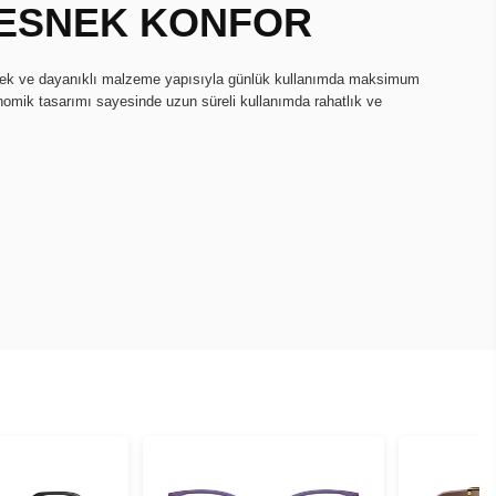
, ESNEK KONFOR
snek ve dayanıklı malzeme yapısıyla günlük kullanımda maksimum
onomik tasarımı sayesinde uzun süreli kullanımda rahatlık ve