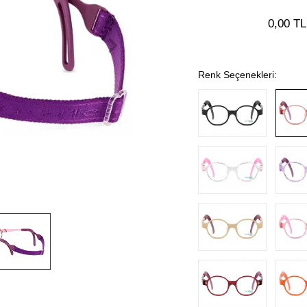
0,00 TL
Renk Seçenekleri: