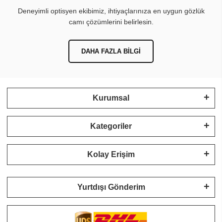
Deneyimli optisyen ekibimiz, ihtiyaçlarınıza en uygun gözlük
camı çözümlerini belirlesin.
DAHA FAZLA BILGI
Kurumsal
Kategoriler
Kolay Erişim
Yurtdışı Gönderim