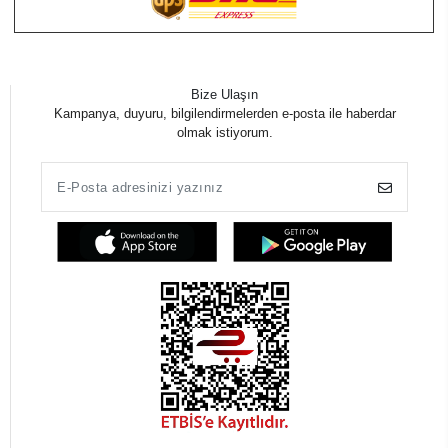
Bize Ulaşın
Kampanya, duyuru, bilgilendirmelerden e-posta ile haberdar
olmak istiyorum.