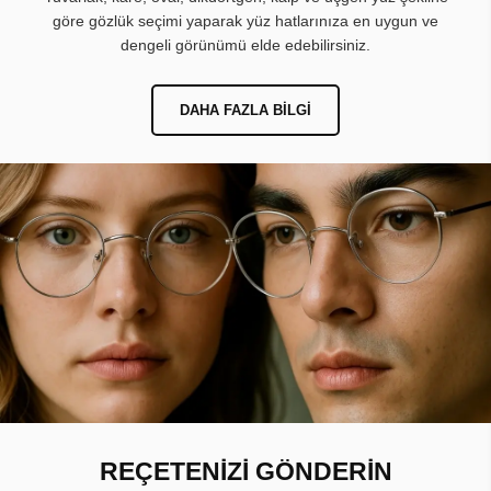
göre gözlük seçimi yaparak yüz hatlarınıza en uygun ve
dengeli görünümü elde edebilirsiniz.
DAHA FAZLA BILGI
REÇETENİZİ GÖNDERİN