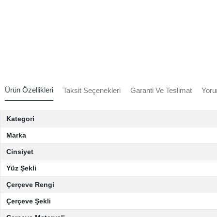
Ürün Özellikleri
Taksit Seçenekleri
Garanti Ve Teslimat
Yoru
Kategori
Marka
Cinsiyet
Yüz Şekli
Çerçeve Rengi
Çerçeve Şekli