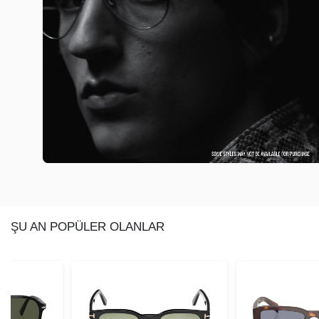
ŞU AN POPÜLER OLANLAR