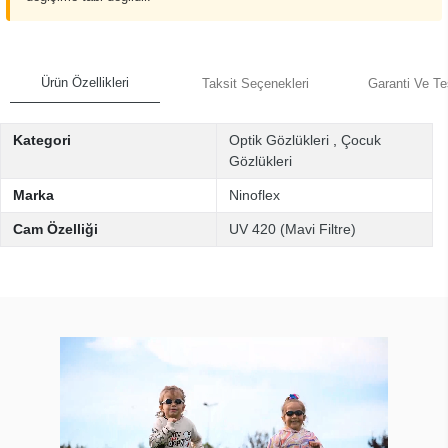
Ürün Özellikleri
Taksit Seçenekleri
Garanti Ve Te
Kategori
Optik Gözlükleri
,
Çocuk
Gözlükleri
Marka
Ninoflex
Cam Özelliği
UV 420 (Mavi Filtre)