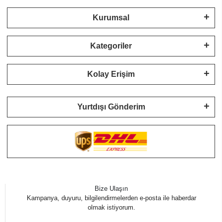
Kurumsal
Kategoriler
Kolay Erişim
Yurtdışı Gönderim
Bize Ulaşın
Kampanya, duyuru, bilgilendirmelerden e-posta ile haberdar
olmak istiyorum.