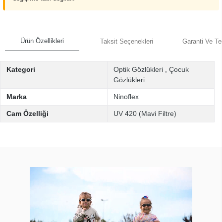
Ürün Özellikleri
Taksit Seçenekleri
Garanti Ve Te
Kategori
Optik Gözlükleri
,
Çocuk
Gözlükleri
Marka
Ninoflex
Cam Özelliği
UV 420 (Mavi Filtre)