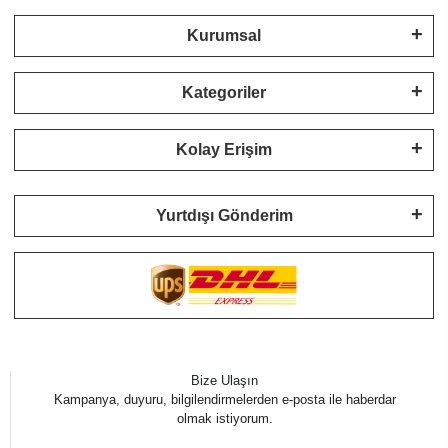
Kurumsal
Kategoriler
Kolay Erişim
Yurtdışı Gönderim
Bize Ulaşın
Kampanya, duyuru, bilgilendirmelerden e-posta ile haberdar
olmak istiyorum.