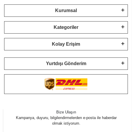
Kurumsal
Kategoriler
Kolay Erişim
Yurtdışı Gönderim
Bize Ulaşın
Kampanya, duyuru, bilgilendirmelerden e-posta ile haberdar
olmak istiyorum.