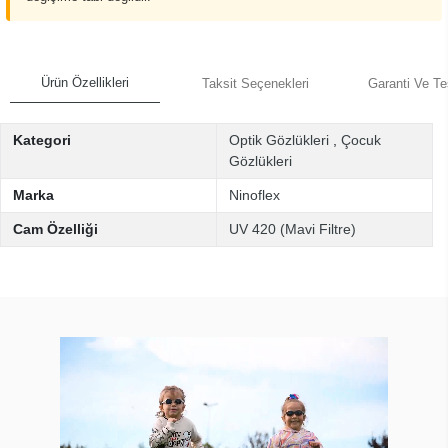
Ürün Özellikleri
Taksit Seçenekleri
Garanti Ve Te
Kategori
Optik Gözlükleri
,
Çocuk
Gözlükleri
Marka
Ninoflex
Cam Özelliği
UV 420 (Mavi Filtre)