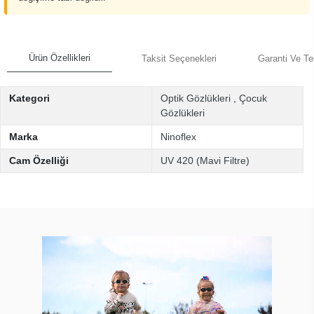
Ürün Özellikleri
Taksit Seçenekleri
Garanti Ve Te
Kategori
Optik Gözlükleri
,
Çocuk
Gözlükleri
Marka
Ninoflex
Cam Özelliği
UV 420 (Mavi Filtre)