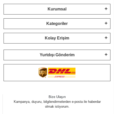
Kurumsal
Kategoriler
Kolay Erişim
Yurtdışı Gönderim
Bize Ulaşın
Kampanya, duyuru, bilgilendirmelerden e-posta ile haberdar
olmak istiyorum.