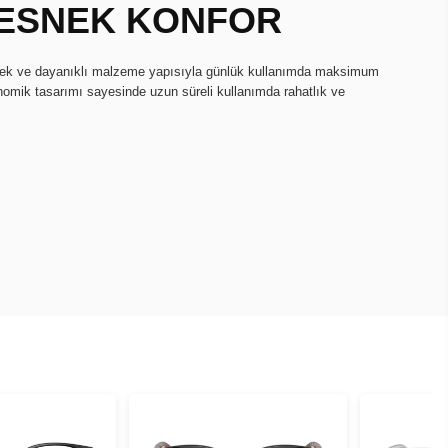
, ESNEK KONFOR
snek ve dayanıklı malzeme yapısıyla günlük kullanımda maksimum
onomik tasarımı sayesinde uzun süreli kullanımda rahatlık ve