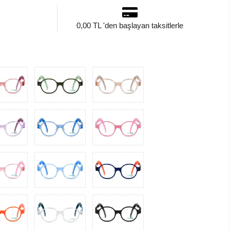
0,00 TL 'den başlayan taksitlerle