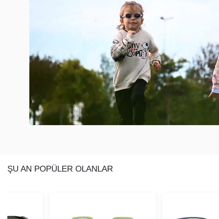
ŞU AN POPÜLER OLANLAR