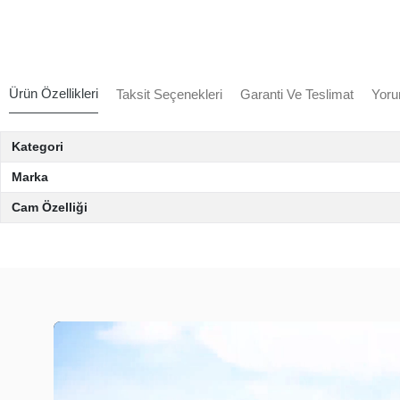
Ürün Özellikleri
Taksit Seçenekleri
Garanti Ve Teslimat
Yoru
Kategori
Marka
Cam Özelliği