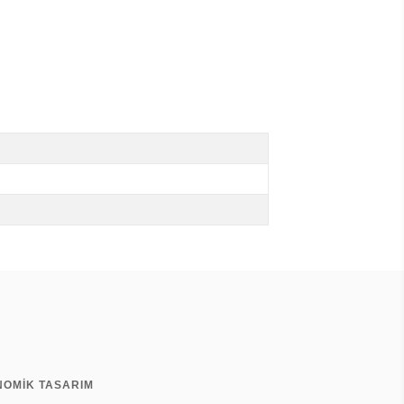
NOMİK TASARIM