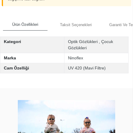
Ürün Özellikleri
Taksit Seçenekleri
Garanti Ve Te
Kategori
Optik Gözlükleri
,
Çocuk
Gözlükleri
Marka
Ninoflex
Cam Özelliği
UV 420 (Mavi Filtre)