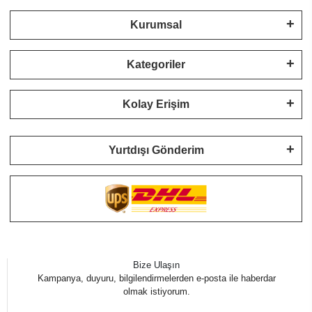
Kurumsal
Kategoriler
Kolay Erişim
Yurtdışı Gönderim
Bize Ulaşın
Kampanya, duyuru, bilgilendirmelerden e-posta ile haberdar
olmak istiyorum.