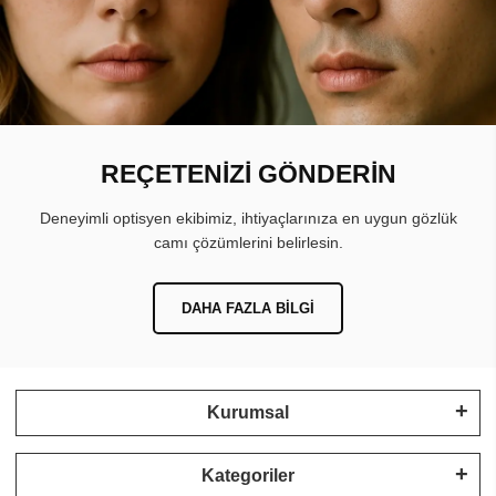
REÇETENİZİ GÖNDERİN
Deneyimli optisyen ekibimiz, ihtiyaçlarınıza en uygun gözlük
camı çözümlerini belirlesin.
DAHA FAZLA BILGI
Kurumsal
Kategoriler