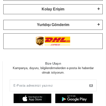
Kolay Erişim
Yurtdışı Gönderim
Bize Ulaşın
Kampanya, duyuru, bilgilendirmelerden e-posta ile haberdar
olmak istiyorum.