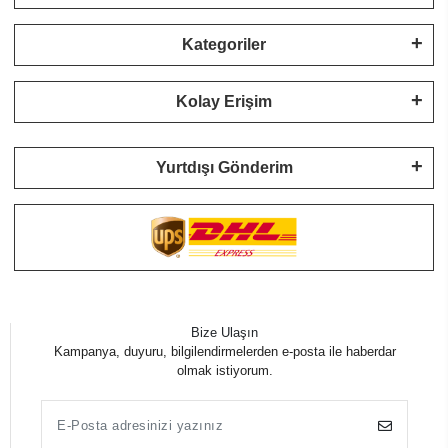
Kategoriler
Kolay Erişim
Yurtdışı Gönderim
Bize Ulaşın
Kampanya, duyuru, bilgilendirmelerden e-posta ile haberdar
olmak istiyorum.