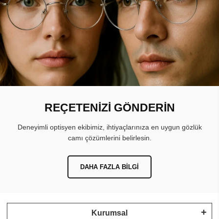
REÇETENİZİ GÖNDERİN
Deneyimli optisyen ekibimiz, ihtiyaçlarınıza en uygun gözlük
camı çözümlerini belirlesin.
DAHA FAZLA BILGI
Kurumsal