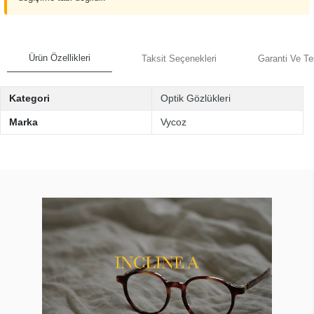
Ürün Özellikleri
Taksit Seçenekleri
Garanti Ve Te
Kategori
Optik Gözlükleri
Marka
Vycoz