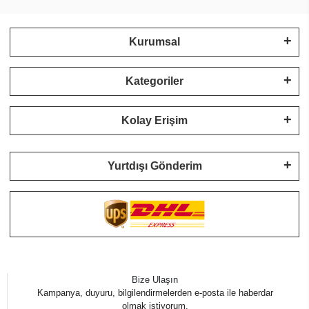
Kurumsal
Kategoriler
Kolay Erişim
Yurtdışı Gönderim
Bize Ulaşın
Kampanya, duyuru, bilgilendirmelerden e-posta ile haberdar
olmak istiyorum.