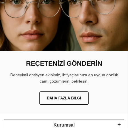
REÇETENİZİ GÖNDERİN
Deneyimli optisyen ekibimiz, ihtiyaçlarınıza en uygun gözlük
camı çözümlerini belirlesin.
DAHA FAZLA BILGI
Kurumsal