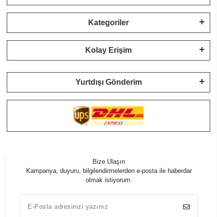
Kategoriler
Kolay Erişim
Yurtdışı Gönderim
Bize Ulaşın
Kampanya, duyuru, bilgilendirmelerden e-posta ile haberdar
olmak istiyorum.