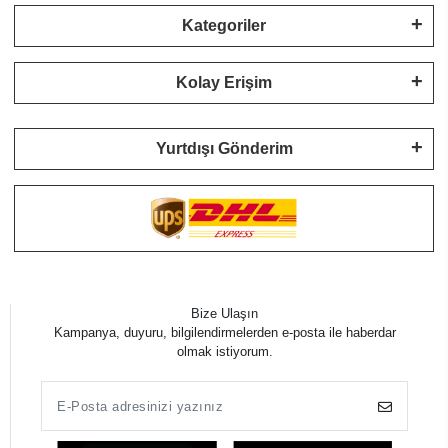
Kategoriler
Kolay Erişim
Yurtdışı Gönderim
Bize Ulaşın
Kampanya, duyuru, bilgilendirmelerden e-posta ile haberdar
olmak istiyorum.