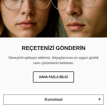
REÇETENİZİ GÖNDERİN
Deneyimli optisyen ekibimiz, ihtiyaçlarınıza en uygun gözlük
camı çözümlerini belirlesin.
DAHA FAZLA BILGI
Kurumsal