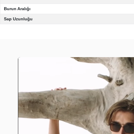
Burun Aralığı
Sap Uzunluğu