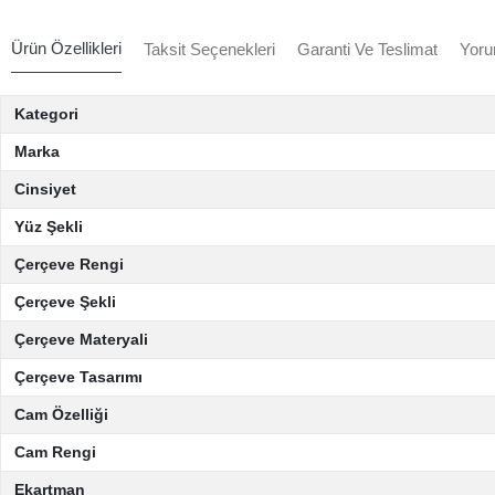
Ürün Özellikleri
Taksit Seçenekleri
Garanti Ve Teslimat
Yoru
Kategori
Marka
Cinsiyet
Yüz Şekli
Çerçeve Rengi
Çerçeve Şekli
Çerçeve Materyali
Çerçeve Tasarımı
Cam Özelliği
Cam Rengi
Ekartman