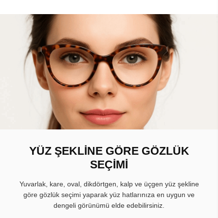
YÜZ ŞEKLİNE GÖRE GÖZLÜK
SEÇİMİ
Yuvarlak, kare, oval, dikdörtgen, kalp ve üçgen yüz şekline
göre gözlük seçimi yaparak yüz hatlarınıza en uygun ve
dengeli görünümü elde edebilirsiniz.