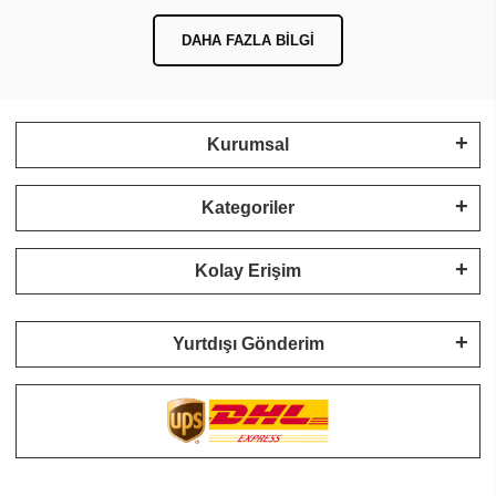
DAHA FAZLA BILGI
Kurumsal
Kategoriler
Kolay Erişim
Yurtdışı Gönderim