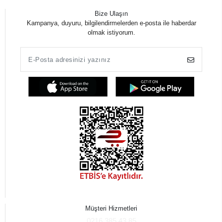
Bize Ulaşın
Kampanya, duyuru, bilgilendirmelerden e-posta ile haberdar
olmak istiyorum.
Müşteri Hizmetleri
0216 385 43 85