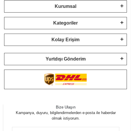
Kurumsal
Kategoriler
Kolay Erişim
Yurtdışı Gönderim
Bize Ulaşın
Kampanya, duyuru, bilgilendirmelerden e-posta ile haberdar
olmak istiyorum.