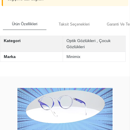
Ürün Özellikleri
Taksit Seçenekleri
Garanti Ve Te
Kategori
Optik Gözlükleri
,
Çocuk
Gözlükleri
Marka
Minimix