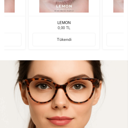
LEMON
0,00 TL
Tükendi