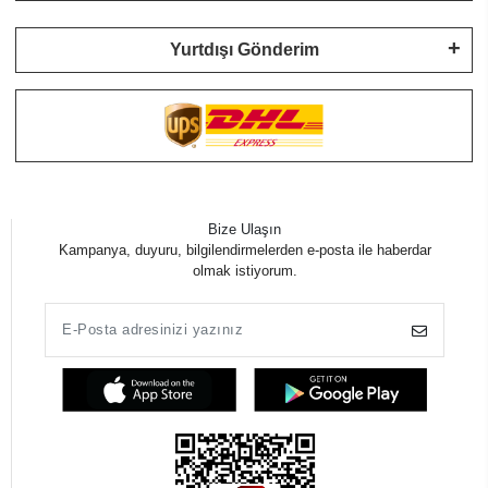
Yurtdışı Gönderim
Bize Ulaşın
Kampanya, duyuru, bilgilendirmelerden e-posta ile haberdar
olmak istiyorum.