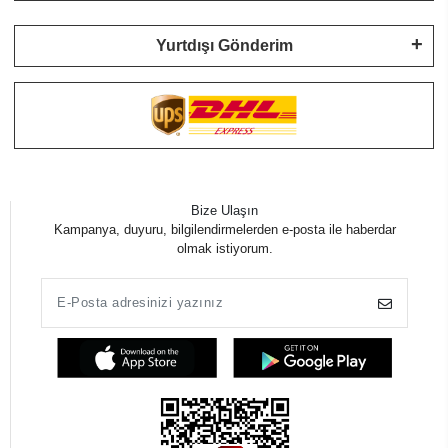
Yurtdışı Gönderim
Bize Ulaşın
Kampanya, duyuru, bilgilendirmelerden e-posta ile haberdar
olmak istiyorum.