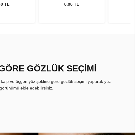
00 TL
0,00 TL
 GÖRE GÖZLÜK SEÇİMİ
, kalp ve üçgen yüz şekline göre gözlük seçimi yaparak yüz
görünümü elde edebilirsiniz.