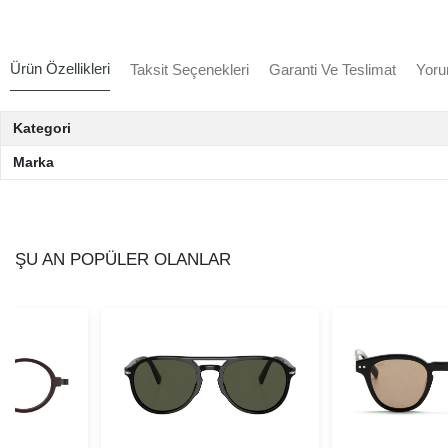
Ürün Özellikleri
Taksit Seçenekleri
Garanti Ve Teslimat
Yoru
Kategori
Marka
ŞU AN POPÜLER OLANLAR