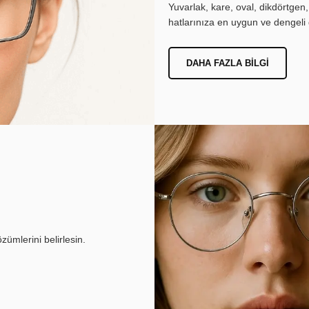
Yuvarlak, kare, oval, dikdörtgen
hatlarınıza en uygun ve dengeli 
DAHA FAZLA BILGI
ümlerini belirlesin.