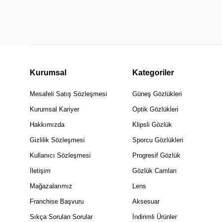
Kurumsal
Kategoriler
Mesafeli Satış Sözleşmesi
Güneş Gözlükleri
Kurumsal Kariyer
Optik Gözlükleri
Hakkımızda
Klipsli Gözlük
Gizlilik Sözleşmesi
Sporcu Gözlükleri
Kullanıcı Sözleşmesi
Progresif Gözlük
İletişim
Gözlük Camları
Mağazalarımız
Lens
Franchise Başvuru
Aksesuar
Sıkça Sorulan Sorular
İndirimli Ürünler