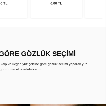
00 TL
0,00 TL
 GÖRE GÖZLÜK SEÇİMİ
, kalp ve üçgen yüz şekline göre gözlük seçimi yaparak yüz
görünümü elde edebilirsiniz.