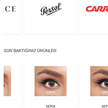
SON BAKTIĞINIZ ÜRÜNLER
SEPIA
SEP