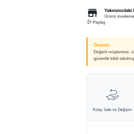
Yakınınızdaki
Ürünü inceleme
Paylaş
Önemli:
Değerli müşterimiz, 
güvenlik kilidi takılmı
Kolay İade ve Değişim