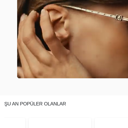
ŞU AN POPÜLER OLANLAR