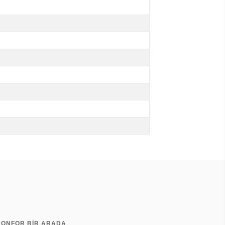
 KONFOR BİR ARADA