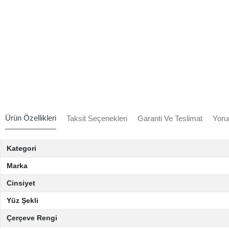
Ürün Özellikleri
Taksit Seçenekleri
Garanti Ve Teslimat
Yoru
Kategori
Marka
Cinsiyet
Yüz Şekli
Çerçeve Rengi