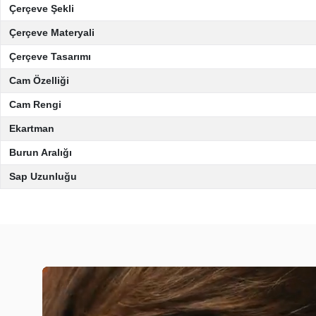
Çerçeve Şekli
Çerçeve Materyali
Çerçeve Tasarımı
Cam Özelliği
Cam Rengi
Ekartman
Burun Aralığı
Sap Uzunluğu