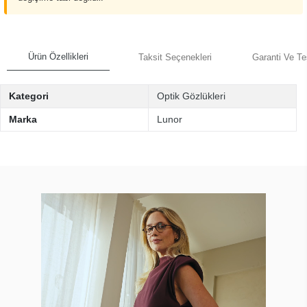
Ürün Özellikleri
Taksit Seçenekleri
Garanti Ve Te
Kategori
Optik Gözlükleri
Marka
Lunor