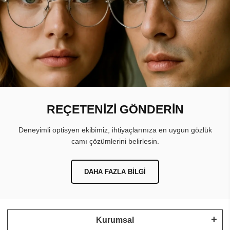
REÇETENİZİ GÖNDERİN
Deneyimli optisyen ekibimiz, ihtiyaçlarınıza en uygun gözlük
camı çözümlerini belirlesin.
DAHA FAZLA BILGI
Kurumsal