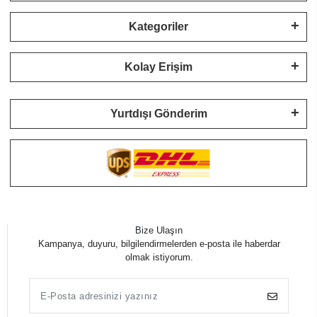
Kategoriler
Kolay Erişim
Yurtdışı Gönderim
Bize Ulaşın
Kampanya, duyuru, bilgilendirmelerden e-posta ile haberdar
olmak istiyorum.