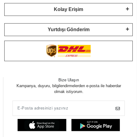
Kolay Erişim
Yurtdışı Gönderim
Bize Ulaşın
Kampanya, duyuru, bilgilendirmelerden e-posta ile haberdar
olmak istiyorum.