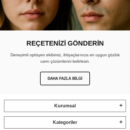
REÇETENİZİ GÖNDERİN
Deneyimli optisyen ekibimiz, ihtiyaçlarınıza en uygun gözlük
camı çözümlerini belirlesin.
DAHA FAZLA BILGI
Kurumsal
Kategoriler