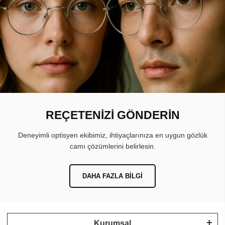
REÇETENİZİ GÖNDERİN
Deneyimli optisyen ekibimiz, ihtiyaçlarınıza en uygun gözlük
camı çözümlerini belirlesin.
DAHA FAZLA BILGI
Kurumsal