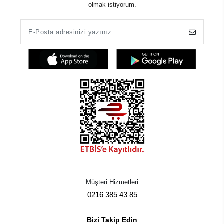
olmak istiyorum.
Müşteri Hizmetleri
0216 385 43 85
Bizi Takip Edin