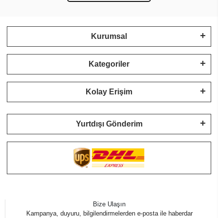
Kurumsal
Kategoriler
Kolay Erişim
Yurtdışı Gönderim
Bize Ulaşın
Kampanya, duyuru, bilgilendirmelerden e-posta ile haberdar