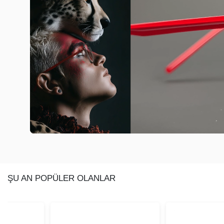
ŞU AN POPÜLER OLANLAR