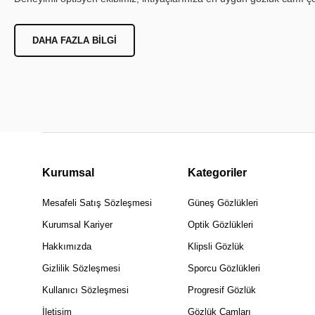
DAHA FAZLA BILGI
Kurumsal
Kategoriler
Mesafeli Satış Sözleşmesi
Güneş Gözlükleri
Kurumsal Kariyer
Optik Gözlükleri
Hakkımızda
Klipsli Gözlük
Gizlilik Sözleşmesi
Sporcu Gözlükleri
Kullanıcı Sözleşmesi
Progresif Gözlük
İletişim
Gözlük Camları