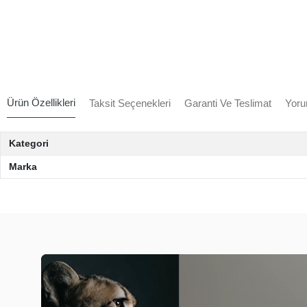
Ürün Özellikleri
Taksit Seçenekleri
Garanti Ve Teslimat
Yoru
Kategori
Marka