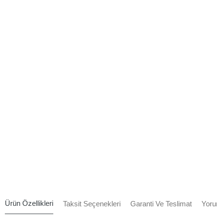
Ürün Özellikleri
Taksit Seçenekleri
Garanti Ve Teslimat
Yoru