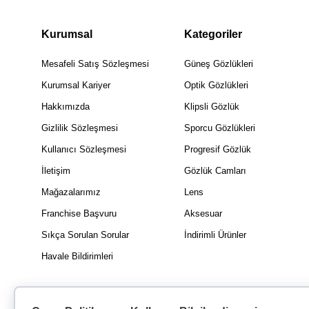
Kurumsal
Kategoriler
Mesafeli Satış Sözleşmesi
Güneş Gözlükleri
Kurumsal Kariyer
Optik Gözlükleri
Hakkımızda
Klipsli Gözlük
Gizlilik Sözleşmesi
Sporcu Gözlükleri
Kullanıcı Sözleşmesi
Progresif Gözlük
İletişim
Gözlük Camları
Mağazalarımız
Lens
Franchise Başvuru
Aksesuar
Sıkça Sorulan Sorular
İndirimli Ürünler
Havale Bildirimleri