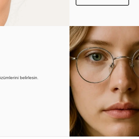
ümlerini belirlesin.