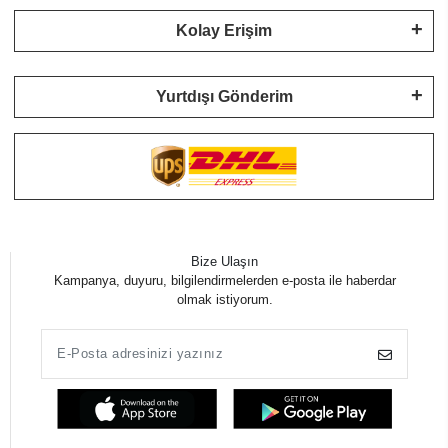
Kolay Erişim
Yurtdışı Gönderim
Bize Ulaşın
Kampanya, duyuru, bilgilendirmelerden e-posta ile haberdar
olmak istiyorum.