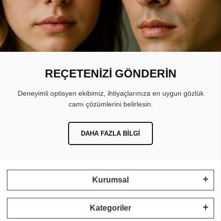
REÇETENİZİ GÖNDERİN
Deneyimli optisyen ekibimiz, ihtiyaçlarınıza en uygun gözlük
camı çözümlerini belirlesin.
DAHA FAZLA BILGI
Kurumsal
Kategoriler