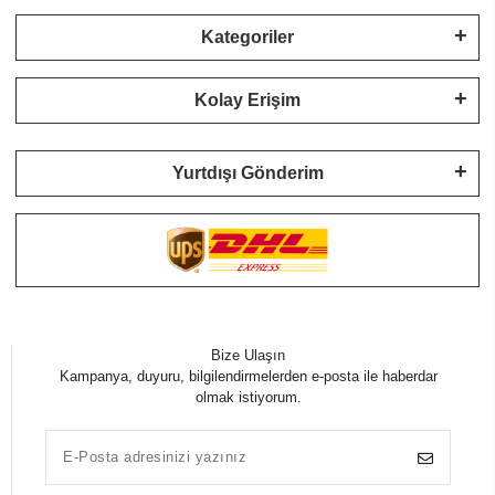
Kategoriler
Kolay Erişim
Yurtdışı Gönderim
Bize Ulaşın
Kampanya, duyuru, bilgilendirmelerden e-posta ile haberdar
olmak istiyorum.