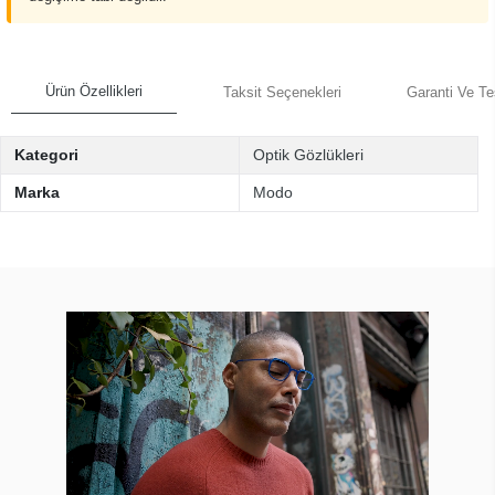
Ürün Özellikleri
Taksit Seçenekleri
Garanti Ve Te
Kategori
Optik Gözlükleri
Marka
Modo