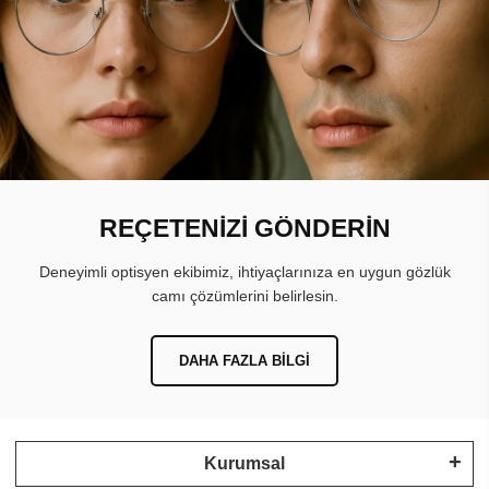
REÇETENİZİ GÖNDERİN
Deneyimli optisyen ekibimiz, ihtiyaçlarınıza en uygun gözlük
camı çözümlerini belirlesin.
DAHA FAZLA BILGI
Kurumsal