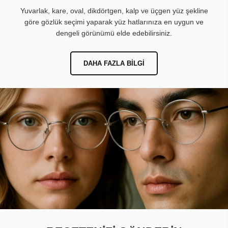
Yuvarlak, kare, oval, dikdörtgen, kalp ve üçgen yüz şekline
göre gözlük seçimi yaparak yüz hatlarınıza en uygun ve
dengeli görünümü elde edebilirsiniz.
DAHA FAZLA BILGI