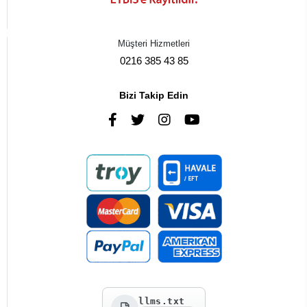
Müşteri Hizmetleri
0216 385 43 85
Bizi Takip Edin
llms.txt