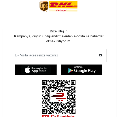
Bize Ulaşın
Kampanya, duyuru, bilgilendirmelerden e-posta ile haberdar
olmak istiyorum.