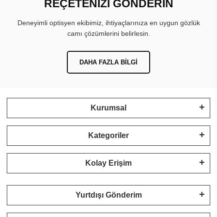
REÇETENİZİ GÖNDERİN
Deneyimli optisyen ekibimiz, ihtiyaçlarınıza en uygun gözlük
camı çözümlerini belirlesin.
DAHA FAZLA BILGI
Kurumsal
Kategoriler
Kolay Erişim
Yurtdışı Gönderim