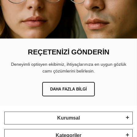
REÇETENİZİ GÖNDERİN
Deneyimli optisyen ekibimiz, ihtiyaçlarınıza en uygun gözlük
camı çözümlerini belirlesin.
DAHA FAZLA BILGI
Kurumsal
Kategoriler