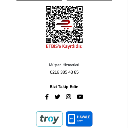
Müşteri Hizmetleri
0216 385 43 85
Bizi Takip Edin