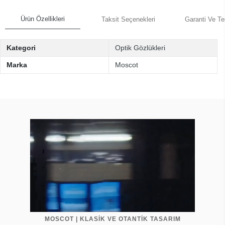
Ürün Özellikleri
Taksit Seçenekleri
Garanti Ve Te
Kategori
Optik Gözlükleri
Marka
Moscot
MOSCOT | KLASİK VE OTANTİK TASARIM