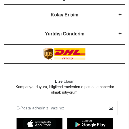
Kolay Erişim
Yurtdışı Gönderim
Bize Ulaşın
Kampanya, duyuru, bilgilendirmelerden e-posta ile haberdar
olmak istiyorum.