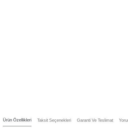
Ürün Özellikleri
Taksit Seçenekleri
Garanti Ve Teslimat
Yoru