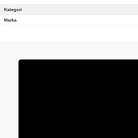
Kategori
Marka