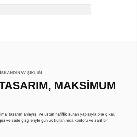
İSKANDİNAV ŞIKLIĞI
 TASARIM, MAKSİMUM
imal tasarım anlayışı ve üstün hafiflik sunan yapısıyla öne çıkar.
isi ve sade çizgileriyle günlük kullanımda konforu ve zarif bir