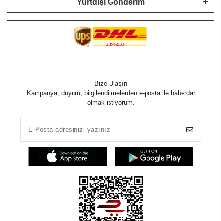
Yurtdışı Gönderim
Bize Ulaşın
Kampanya, duyuru, bilgilendirmelerden e-posta ile haberdar
olmak istiyorum.