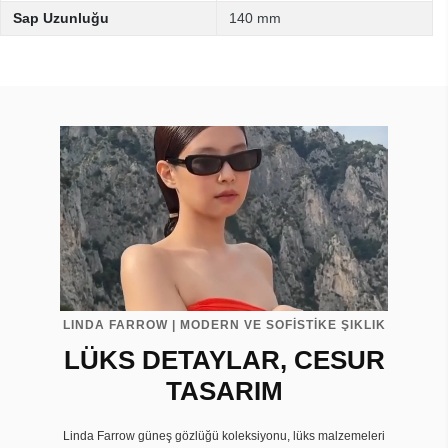
Sap Uzunluğu
140 mm
LINDA FARROW | MODERN VE SOFİSTİKE ŞIKLIK
LÜKS DETAYLAR, CESUR
TASARIM
Linda Farrow güneş gözlüğü koleksiyonu, lüks malzemeleri