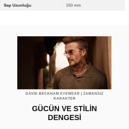
Sap Uzunluğu
150 mm
DAVID BECKHAM EYEWEAR | ZAMANSIZ
KARAKTER
GÜCÜN VE STİLİN
DENGESİ