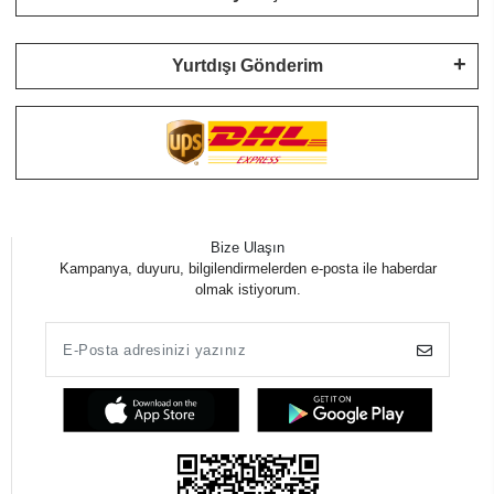
Yurtdışı Gönderim
Bize Ulaşın
Kampanya, duyuru, bilgilendirmelerden e-posta ile haberdar
olmak istiyorum.