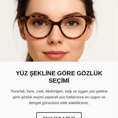
YÜZ ŞEKLİNE GÖRE GÖZLÜK
SEÇİMİ
Yuvarlak, kare, oval, dikdörtgen, kalp ve üçgen yüz şekline
göre gözlük seçimi yaparak yüz hatlarınıza en uygun ve
dengeli görünümü elde edebilirsiniz.