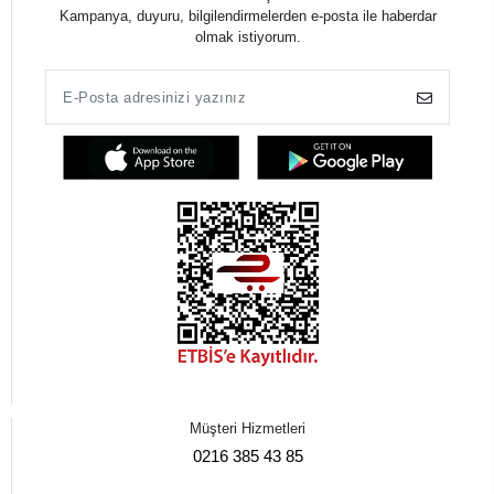
Kampanya, duyuru, bilgilendirmelerden e-posta ile haberdar
olmak istiyorum.
Müşteri Hizmetleri
0216 385 43 85